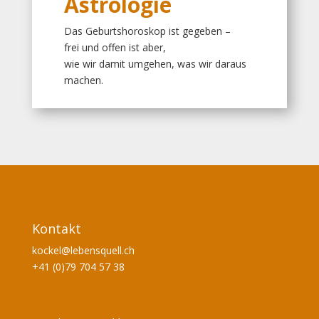
Astrologie
Das Geburtshoroskop ist gegeben –
frei und offen ist aber,
wie wir damit umgehen, was wir daraus
machen.
Kontakt
kockel@lebensquell.ch
+41 (0)79 704 57 38