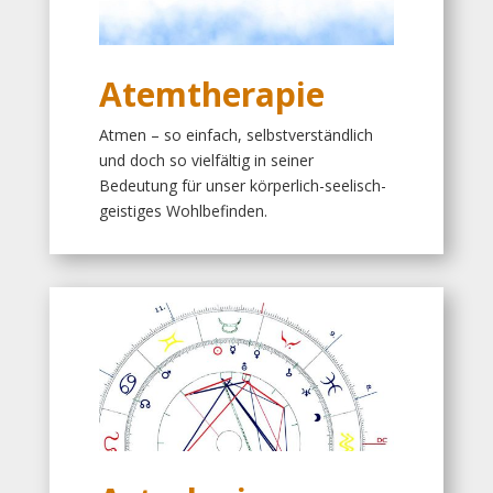
Atemtherapie
Atmen – so einfach, selbstverständlich
und doch so vielfältig in seiner
Bedeutung für unser körperlich-seelisch-
geistiges Wohlbefinden.