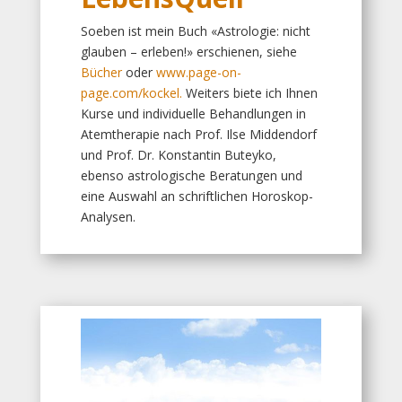
Soeben ist mein Buch «Astrologie: nicht
glauben – erleben!» erschienen, siehe
Bücher
oder
www.page-on-
page.com/kockel.
Weiters biete ich Ihnen
Kurse und individuelle Behandlungen in
Atemtherapie nach Prof. Ilse Middendorf
und Prof. Dr. Konstantin Buteyko,
ebenso astrologische Beratungen und
eine Auswahl an schriftlichen Horoskop-
Analysen.